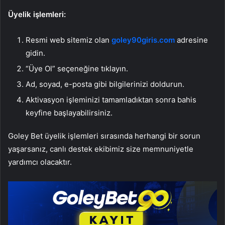
Üyelik işlemleri:
Resmi web sitemiz olan
goley90giris.com
adresine
gidin.
“Üye Ol” seçeneğine tıklayın.
Ad, soyad, e-posta gibi bilgilerinizi doldurun.
Aktivasyon işleminizi tamamladıktan sonra bahis
keyfine başlayabilirsiniz.
Goley Bet üyelik işlemleri sırasında herhangi bir sorun
yaşarsanız, canlı destek ekibimiz size memnuniyetle
yardımcı olacaktır.