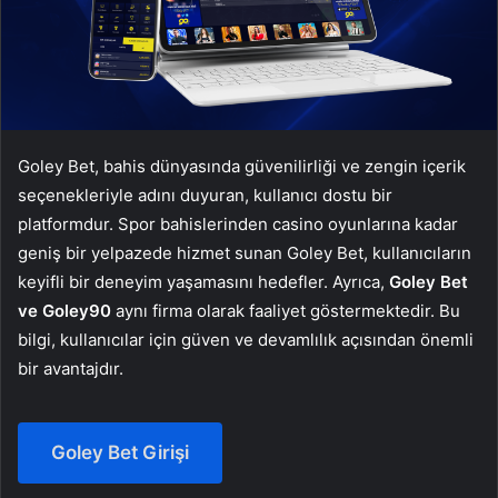
Goley Bet, bahis dünyasında güvenilirliği ve zengin içerik
seçenekleriyle adını duyuran, kullanıcı dostu bir
platformdur. Spor bahislerinden casino oyunlarına kadar
geniş bir yelpazede hizmet sunan Goley Bet, kullanıcıların
keyifli bir deneyim yaşamasını hedefler. Ayrıca,
Goley Bet
ve Goley90
aynı firma olarak faaliyet göstermektedir. Bu
bilgi, kullanıcılar için güven ve devamlılık açısından önemli
bir avantajdır.
Goley Bet Girişi