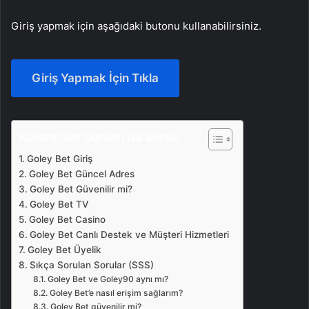
Giriş yapmak için aşağıdaki butonu kullanabilirsiniz.
Giriş Yapmak İçin Tıkla
Kullanıcılar bunları da sordu :
Goley Bet Giriş
Goley Bet Güncel Adres
Goley Bet Güvenilir mi?
Goley Bet TV
Goley Bet Casino
Goley Bet Canlı Destek ve Müşteri Hizmetleri
Goley Bet Üyelik
Sıkça Sorulan Sorular (SSS)
Goley Bet ve Goley90 aynı mı?
Goley Bet’e nasıl erişim sağlarım?
Goley Bet güvenilir mi?