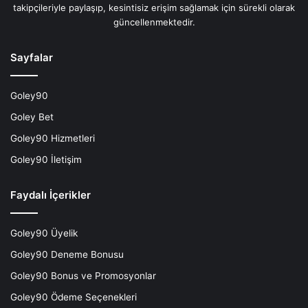
takipçileriyle paylaşıp, kesintisiz erişim sağlamak için sürekli olarak
güncellenmektedir.
Sayfalar
Goley90
Goley Bet
Goley90 Hizmetleri
Goley90 İletişim
Faydalı İçerikler
Goley90 Üyelik
Goley90 Deneme Bonusu
Goley90 Bonus ve Promosyonlar
Goley90 Ödeme Seçenekleri