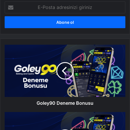
E-
Posta
adresinizi
giriniz
Goley90 Deneme Bonusu