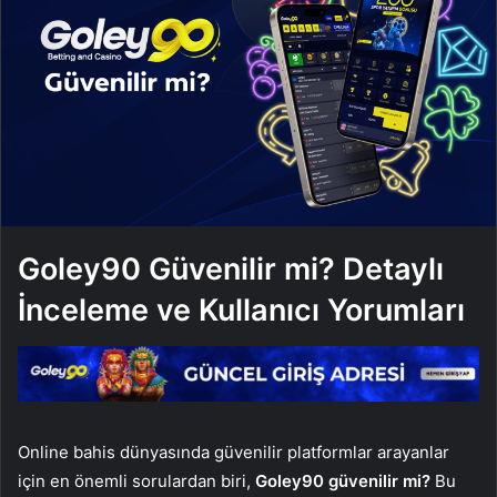
Goley90 Güvenilir mi? Detaylı
İnceleme ve Kullanıcı Yorumları
Online bahis dünyasında güvenilir platformlar arayanlar
için en önemli sorulardan biri,
Goley90 güvenilir mi?
Bu