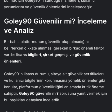
bulmak için Goley90’ın sunduğu hizmetleri, kullanıcı
yorumlarını ve güvenlik önlemlerini inceleyeceğiz.
Goley90 Güvenilir mi? İnceleme
ve Analiz
Bir bahis platformunun güvenilir olup olmadığını
belirlerken dikkate alınması gereken birkaç önemli faktör
vardır:
lisans bilgileri
,
şirket geçmişi
ve
güvenlik
önlemleri
.
Goley90’ın lisans durumu, siteye ait güvenlik sertifikaları
ve kullanıcı bilgilerinin korunmasına yönelik önlemler gibi
konular, platformun güvenilirliğini anlamada kritik öneme
sahiptir.
Goley90 güvenilir mi?
sorusuna yanıt vermek için
bu başlıkları detaylıca inceledik.