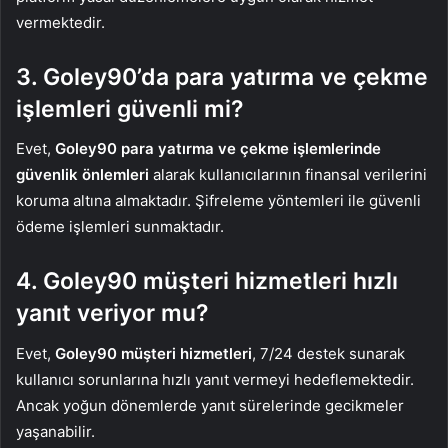
vermektedir.
3.
Goley90’da para yatırma ve çekme
işlemleri güvenli mi?
Evet,
Goley90 para yatırma ve çekme işlemlerinde
güvenlik önlemleri
alarak kullanıcılarının finansal verilerini
koruma altına almaktadır. Şifreleme yöntemleri ile güvenli
ödeme işlemleri sunmaktadır.
4.
Goley90 müşteri hizmetleri hızlı
yanıt veriyor mu?
Evet,
Goley90 müşteri hizmetleri
, 7/24 destek sunarak
kullanıcı sorunlarına hızlı yanıt vermeyi hedeflemektedir.
Ancak yoğun dönemlerde yanıt sürelerinde gecikmeler
yaşanabilir.