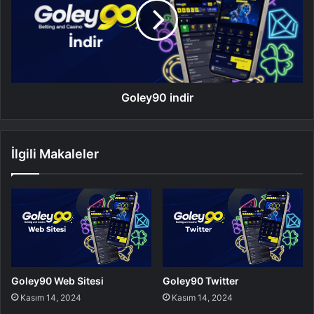
Goley90 indir
İlgili Makaleler
Goley90 Web Sitesi
Goley90 Twitter
Kasım 14, 2024
Kasım 14, 2024