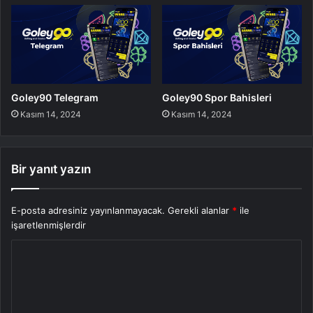
Goley90 Telegram
Goley90 Spor Bahisleri
Kasım 14, 2024
Kasım 14, 2024
Bir yanıt yazın
E-posta adresiniz yayınlanmayacak.
Gerekli alanlar
*
ile
işaretlenmişlerdir
Y
o
r