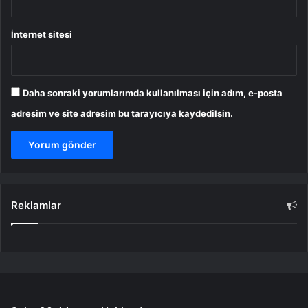
İnternet sitesi
Daha sonraki yorumlarımda kullanılması için adım, e-posta
adresim ve site adresim bu tarayıcıya kaydedilsin.
Reklamlar