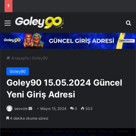
Menü
Ar
Anasayfa
/
Goley90
Goley90
Goley90 15.05.2024 Güncel
Yeni Giriş Adresi
Bir
seovole
Mayıs 15, 2024
0
303
e-
4 dakika okuma süresi
posta
göndermek