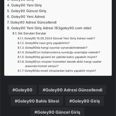
Goley90 Yeni Giriş
Goley90 Güncel Giriş
Goley90 Yeni Adresi
Goley90 Adresi Güncellendi
Goley90 Yeni Giriş Adresi 183goley90.com oldu!
Sık Sorulan Sorular
Goley90 15.05.2024 Güncel Yeni Giriş Adresi nedir?
Goley90’a nasıl giriş yapabilirim?
Goley90’da hangi oyunlar oynanabilmektedir?
Goley90’un kullanıcılarına sunduğu avantajlar nelerdir?
Goley90’da güvenli bir şekilde bahis yapabilir miyim?
Goley90’un müşteri hizmetleri destek ekibi hangi saatler
arasında hizmet veriyor?
Goley90’da mobil cihazlardan bahis yapabilir miyim?
Goley90
Goley90 Adresi Güncellendi
Goley90 Bahis Sitesi
Goley90 Giriş
Goley90 Güncel Giriş