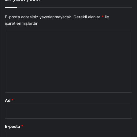
E-posta adresiniz yayınlanmayacak.
Gerekli alanlar
*
ile
işaretlenmişlerdir
Y
o
r
u
m
*
Ad
*
E-posta
*