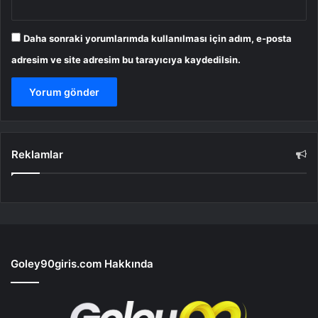
Daha sonraki yorumlarımda kullanılması için adım, e-posta
adresim ve site adresim bu tarayıcıya kaydedilsin.
Reklamlar
Goley90giris.com Hakkında