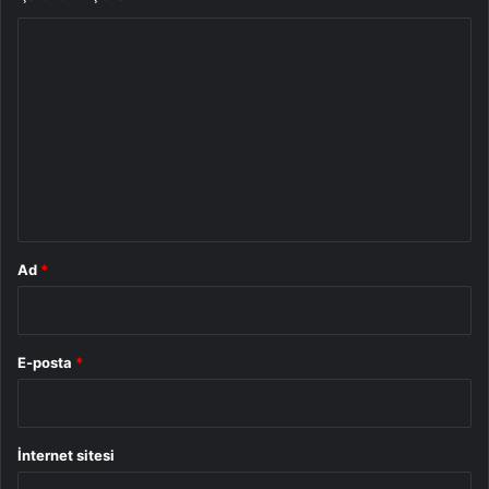
Y
o
r
u
m
*
Ad
*
E-posta
*
İnternet sitesi