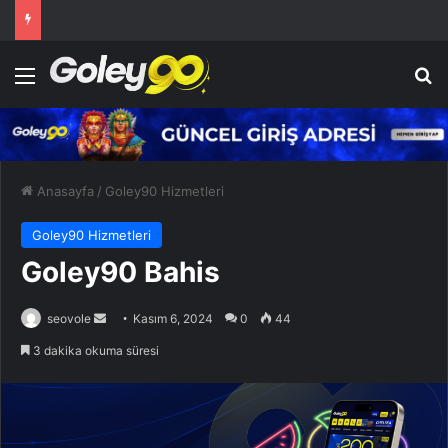
Menü
Ar
Anasayfa
/
Goley90 Hizmetleri
Goley90 Hizmetleri
Goley90 Bahis
Bir
seovole
Kasım 6, 2024
0
44
e-
3 dakika okuma süresi
posta
göndermek