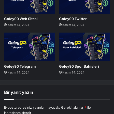
Goley90 Web Sitesi
Goley90 Twitter
Kasım 14, 2024
Kasım 14, 2024
Goley90 Telegram
Goley90 Spor Bahisleri
Kasım 14, 2024
Kasım 14, 2024
Bir yanıt yazın
E-posta adresiniz yayınlanmayacak.
Gerekli alanlar
*
ile
işaretlenmişlerdir