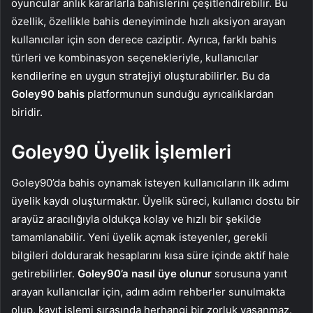
oyuncular anlık kararlarla bahislerini çeşitlendirebilir. Bu
özellik, özellikle bahis deneyiminde hızlı aksiyon arayan
kullanıcılar için son derece caziptir. Ayrıca, farklı bahis
türleri ve kombinasyon seçenekleriyle, kullanıcılar
kendilerine en uygun stratejiyi oluşturabilirler. Bu da
Goley90 bahis
platformunun sunduğu ayrıcalıklardan
biridir.
Goley90 Üyelik İşlemleri
Goley90’da bahis oynamak isteyen kullanıcıların ilk adımı
üyelik kaydı oluşturmaktır. Üyelik süreci, kullanıcı dostu bir
arayüz aracılığıyla oldukça kolay ve hızlı bir şekilde
tamamlanabilir. Yeni üyelik açmak isteyenler, gerekli
bilgileri doldurarak hesaplarını kısa süre içinde aktif hale
getirebilirler.
Goley90’a nasıl üye olunur
sorusuna yanıt
arayan kullanıcılar için, adım adım rehberler sunulmakta
olup, kayıt işlemi sırasında herhangi bir zorluk yaşanmaz.