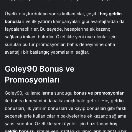
Üyelik oluşturduktan sonra kullanıcılar, çeşitli
hoş geldin
bonusları
ve ilk yatırım kampanyaları gibi avantajlardan da
faydalanabilirler. Bu sayede, hesaplarına ek kazanç
sağlama imkanı bulurlar. Özellikle yeni üye olanlar için
sunulan bu tür promosyonlar, bahis deneyimine daha
avantajlı bir başlangıç yapmalarını sağlar.
Goley90 Bonus ve
Promosyonları
Goley90, kullanıcılarına sunduğu
bonus ve promosyonlar
ile bahis deneyimini daha kazançlı hale getirir. Hoş geldin
bonusları, ilk yatırım bonusları ve kayıp bonusları gibi farklı
seçeneklerle kullanıcıların bakiyelerine ek kazanç sağlama
şansı sunulur. Özellikle yeni üyeler için hazırlanan
hoş
geldin bonusu
, siteye yeni katılan kullanıcıların avantajlı bir