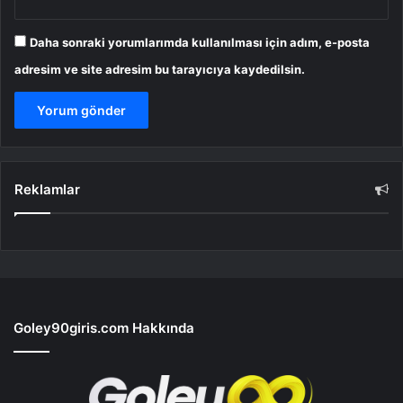
Daha sonraki yorumlarımda kullanılması için adım, e-posta
adresim ve site adresim bu tarayıcıya kaydedilsin.
Reklamlar
Goley90giris.com Hakkında