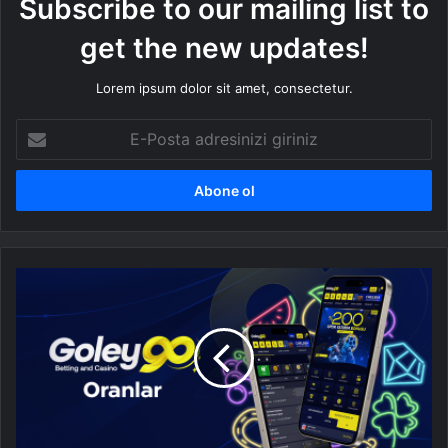
Subscribe to our mailing list to
get the new updates!
Lorem ipsum dolor sit amet, consectetur.
E-
Posta
adresinizi
giriniz