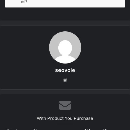
mi?
seovole
Web
sitesi
With Product You Purchase