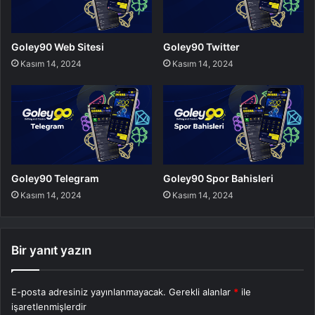
Goley90 Web Sitesi
Goley90 Twitter
Kasım 14, 2024
Kasım 14, 2024
Goley90 Telegram
Goley90 Spor Bahisleri
Kasım 14, 2024
Kasım 14, 2024
Bir yanıt yazın
E-posta adresiniz yayınlanmayacak.
Gerekli alanlar
*
ile
işaretlenmişlerdir