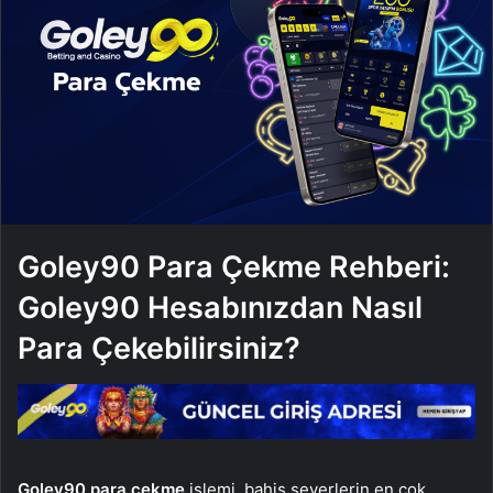
Goley90 Para Çekme Rehberi:
Goley90 Hesabınızdan Nasıl
Para Çekebilirsiniz?
Goley90 para çekme
işlemi, bahis severlerin en çok