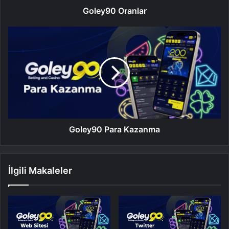
Goley90 Oranlar
Goley90 Para Kazanma
İlgili Makaleler