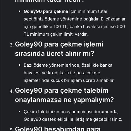
Goley90 para çekme
için minimum tutar,
seçtiğiniz ödeme yöntemine bağlıdır. E-cüzdanlar
için genellikle 100 TL, banka havalesi için ise 500
TL minimum çekim limiti vardır.
Goley90 para çekme işlemi
sırasında ücret alınır mı?
Bazı ödeme yöntemlerinde, özellikle banka
havalesi ve kredi kartı ile para çekme
işlemlerinde küçük bir işlem ücreti alınabilir.
Goley90 para çekme talebim
onaylanmazsa ne yapmalıyım?
Çekim talebinizin onaylanmaması durumunda,
Goley90 destek ekibi ile iletişime geçebilirsiniz.
Goley90 hesabımdan para