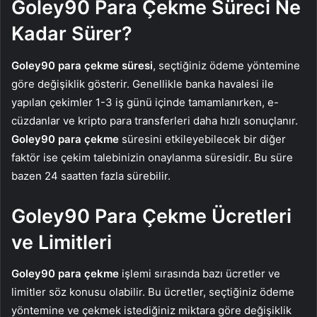
Goley90 Para Çekme Süreci Ne
Kadar Sürer?
Goley90 para çekme süresi
, seçtiğiniz ödeme yöntemine
göre değişiklik gösterir. Genellikle banka havalesi ile
yapılan çekimler 1-3 iş günü içinde tamamlanırken, e-
cüzdanlar ve kripto para transferleri daha hızlı sonuçlanır.
Goley90 para çekme
süresini etkileyebilecek bir diğer
faktör ise çekim talebinizin onaylanma süresidir. Bu süre
bazen 24 saatten fazla sürebilir.
Goley90 Para Çekme Ücretleri
ve Limitleri
Goley90 para çekme
işlemi sırasında bazı ücretler ve
limitler söz konusu olabilir. Bu ücretler, seçtiğiniz ödeme
yöntemine ve çekmek istediğiniz miktara göre değişiklik