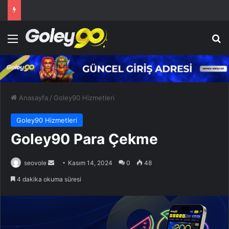
Menü
Ar
Anasayfa
/
Goley90 Hizmetleri
Goley90 Hizmetleri
Goley90 Para Çekme
Bir
seovole
Kasım 14, 2024
0
48
e-
4 dakika okuma süresi
posta
göndermek