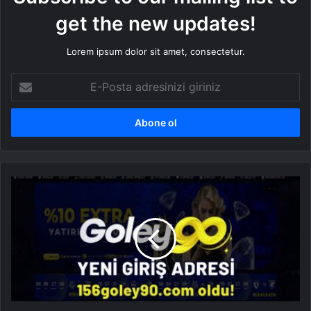
get the new updates!
Lorem ipsum dolor sit amet, consectetur.
E-
Posta
adresinizi
giriniz