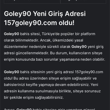
Goley90 Yeni Giriş Adresi
157goley90.com oldu!
Goley90
bahis sitesi, Türkiye’de popüler bir platform
olarak bilinmektedir. Ancak, ülkemizdeki yasal
düzenlemeler nedeniyle sürekli olarak
Goley90
yeni giriş
adresi güncellenmektedir. Bu durum, kullanıcıların siteye
erişim konusunda bazı sorunlar yaşamasına neden olabilir.
Goley90
bahis sitesinin yeni giriş adresi 157goley90.com
oldu! Bu adres üzerinden siteye erişim sağlayabilir ve
bahislerinizi keyifle yapmaya devam edebilirsiniz. Yeni
adresin kullanıma sunulmasıyla birlikte, siteye sorunsuz
bir şekilde erişim sağlayabilirsiniz.
Ayrıca,
Goley90
bahis sitesine giriş yaparken güncel