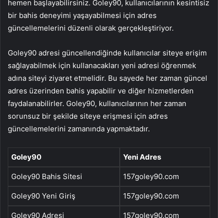
hemen başlayabilirsiniz. Goley90, kullanıcılarının kesintisiz
bir bahis deneyimi yaşayabilmesi için adres
güncellemelerini düzenli olarak gerçekleştiriyor.
Goley90 adresi güncellendiğinde kullanıcılar siteye erişim
sağlayabilmek için kullanacakları yeni adresi öğrenmek
adına siteyi ziyaret etmelidir. Bu sayede her zaman güncel
adres üzerinden bahis yapabilir ve diğer hizmetlerden
faydalanabilirler. Goley90, kullanıcılarının her zaman
sorunsuz bir şekilde siteye erişmesi için adres
güncellemelerini zamanında yapmaktadır.
Goley90
Yeni Adres
Goley90 Bahis Sitesi
157goley90.com
Goley90 Yeni Giriş
157goley90.com
Goley90 Adresi
157goley90.com