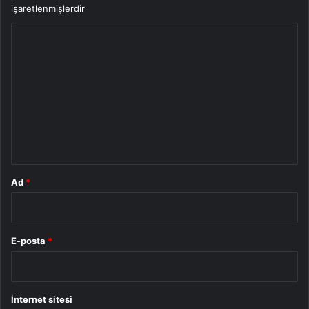
işaretlenmişlerdir
Y
o
r
u
m
*
Ad
*
E-posta
*
İnternet sitesi