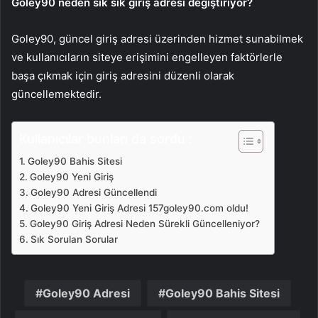
Goley90 neden sık sık giriş adresi değiştiriyor?
Goley90, güncel giriş adresi üzerinden hizmet sunabilmek
ve kullanıcıların siteye erişimini engelleyen faktörlerle
başa çıkmak için giriş adresini düzenli olarak
güncellemektedir.
Kullanıcılar bunları da sordu :
Goley90 Bahis Sitesi
Goley90 Yeni Giriş
Goley90 Adresi Güncellendi
Goley90 Yeni Giriş Adresi 157goley90.com oldu!
Goley90 Giriş Adresi Neden Sürekli Güncelleniyor?
Sık Sorulan Sorular
Goley90 Adresi
Goley90 Bahis Sitesi