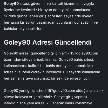
Goley90
sitesi, güvenilir ve kaliteli hizmet anlayışıyla
üyelerine kesintisiz bir oyun deneyimi sunmaktadır.
Sürekli güncellenen giriş adresleri sayesinde üyeler
herhangi bir sorun yaşamadan oyunlarını oynayabilir ve
bahislerini yapabilirler.
Goley90 Adresi Güncellendi
Goley90 adresi güncellendiği için artık 157goley90.com
üzerinden siteye erişebilirsiniz. Goley90 bahis sitesi,
kullanıcılarına kaliteli bir bahis deneyimi sunmak için
adresini sürekli olarak güncelliyor. Bu sayede kullanıcılar
her zaman siteye sorunsuz bir şekilde erişebiliyor.
Goley90 yeni giriş adresi 157goley90.com olduğu için artık
siteye kolayca erişebilirsiniz. Siteye giriş yapmak
istediğinizde yeni adresi kullanarak bahis oynamaya