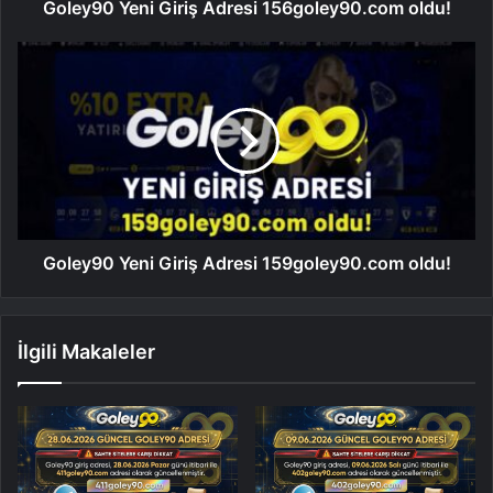
Goley90 Yeni Giriş Adresi 156goley90.com oldu!
Goley90 Yeni Giriş Adresi 159goley90.com oldu!
İlgili Makaleler