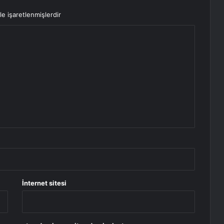
le işaretlenmişlerdir
İnternet sitesi