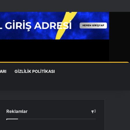
ARI
GIZLILIK POLITIKASI
Reklamlar