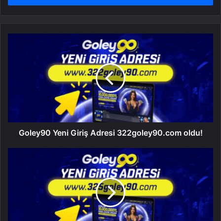
Goley90 Yeni Giriş Adresi 322goley90.com oldu!