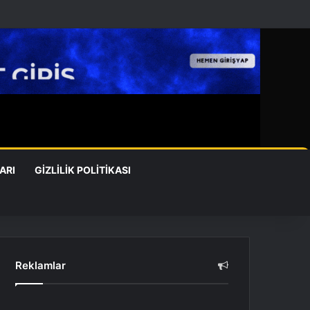
ARI
GIZLILIK POLITIKASI
Reklamlar