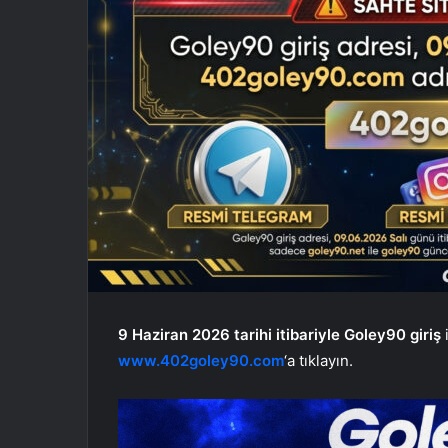
9 Haziran 2026 tarihi itibariyle Goley90 giriş
www.402goley90.com
‘a tıklayın.