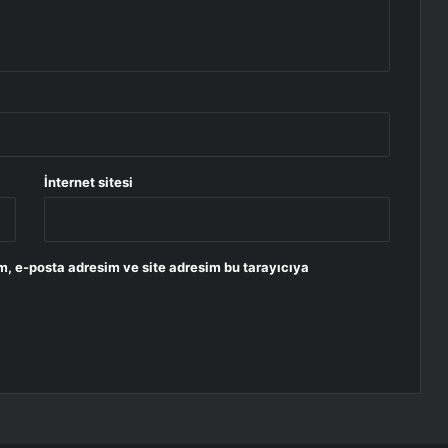
İnternet sitesi
m, e-posta adresim ve site adresim bu tarayıcıya