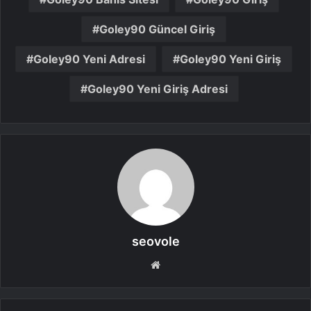
Goley90 Güncel Giriş
Goley90 Yeni Adresi
Goley90 Yeni Giriş
Goley90 Yeni Giriş Adresi
seovole
Web
sitesi