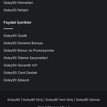
Goley90 Hizmetleri
Goley90 İletişim
Faydalı İçerikler
Goley90 Üyelik
Goley90 Deneme Bonusu
Goley90 Bonus ve Promosyonlar
Goley90 Ödeme Seçenekleri
Goley90 Güvenilir mi?
Goley90 Canlı Destek
Goley90 Şikayet
Goley90
|
Goley90 Giriş
|
Goley90 Yeni Giriş
|
Goley90 Güncel