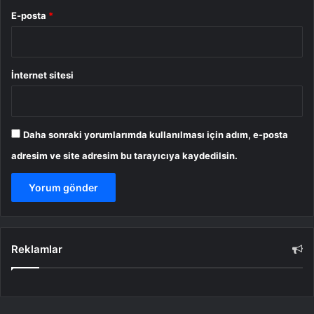
E-posta
*
İnternet sitesi
Daha sonraki yorumlarımda kullanılması için adım, e-posta
adresim ve site adresim bu tarayıcıya kaydedilsin.
Reklamlar