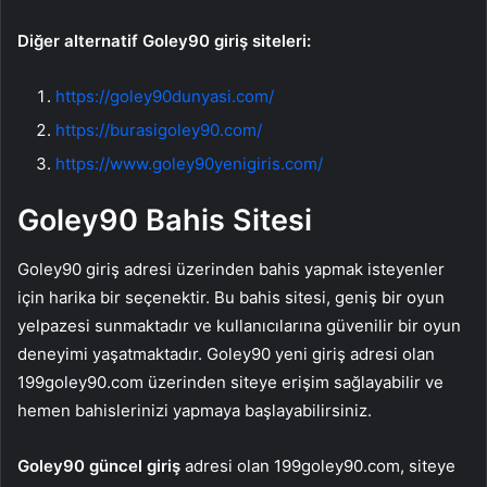
Diğer alternatif Goley90 giriş siteleri:
https://goley90dunyasi.com/
https://burasigoley90.com/
https://www.goley90yenigiris.com/
Goley90 Bahis Sitesi
Goley90 giriş adresi üzerinden bahis yapmak isteyenler
için harika bir seçenektir. Bu bahis sitesi, geniş bir oyun
yelpazesi sunmaktadır ve kullanıcılarına güvenilir bir oyun
deneyimi yaşatmaktadır. Goley90 yeni giriş adresi olan
199goley90.com üzerinden siteye erişim sağlayabilir ve
hemen bahislerinizi yapmaya başlayabilirsiniz.
Goley90 güncel giriş
adresi olan 199goley90.com, siteye