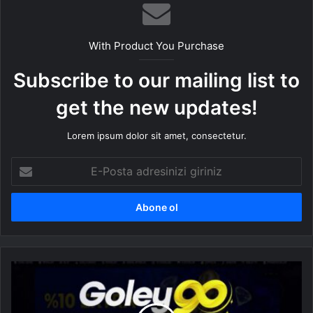
With Product You Purchase
Subscribe to our mailing list to
get the new updates!
Lorem ipsum dolor sit amet, consectetur.
E-
Posta
adresinizi
giriniz