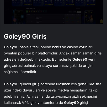
Goley90 Giriş
Goley90
bahis sitesi, online bahis ve casino oyunları
oynatan popüler bir platformdur. Ancak zaman zaman giriş
adresleri değişebilmektedir. Bu nedenle
Goley90
yeni
giriş adresi bulmak ve siteye sorunsuz şekilde erişim
sağlamak önemlidir.
Goley90
güncel giriş adresine ulaşmak için genellikle site
üzerindeki duyuruları ve sosyal medya hesaplarını takip
edebilirsiniz. Aynı zamanda tarayıcınızın gizli sekmesini
kullanarak VPN gibi yöntemlerle de
Goley90
girişi