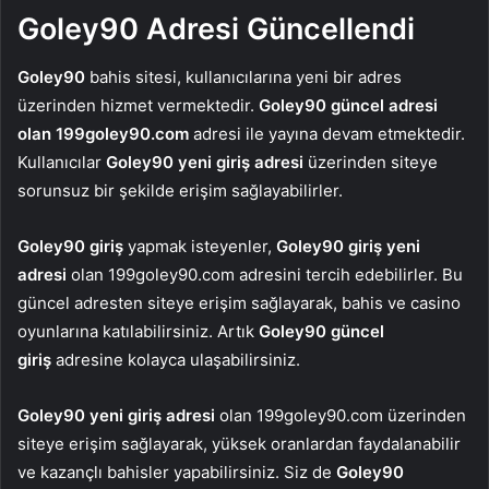
Goley90 Adresi Güncellendi
Goley90
bahis sitesi, kullanıcılarına yeni bir adres
üzerinden hizmet vermektedir.
Goley90 güncel adresi
olan 199goley90.com
adresi ile yayına devam etmektedir.
Kullanıcılar
Goley90 yeni giriş adresi
üzerinden siteye
sorunsuz bir şekilde erişim sağlayabilirler.
Goley90 giriş
yapmak isteyenler,
Goley90 giriş yeni
adresi
olan 199goley90.com adresini tercih edebilirler. Bu
güncel adresten siteye erişim sağlayarak, bahis ve casino
oyunlarına katılabilirsiniz. Artık
Goley90 güncel
giriş
adresine kolayca ulaşabilirsiniz.
Goley90 yeni giriş adresi
olan 199goley90.com üzerinden
siteye erişim sağlayarak, yüksek oranlardan faydalanabilir
ve kazançlı bahisler yapabilirsiniz. Siz de
Goley90