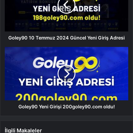
Goley90 10 Temmuz 2024 Güncel Yeni Giriş Adresi
Goley90 Yeni Girişi 200goley90.com oldu!
İlgili Makaleler