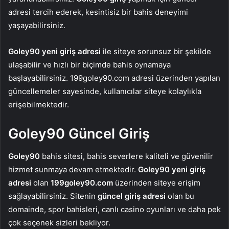
adresi tercih ederek, kesintisiz bir bahis deneyimi
yaşayabilirsiniz.
Goley90 yeni giriş adresi
ile siteye sorunsuz bir şekilde
ulaşabilir ve hızlı bir biçimde bahis oynamaya
başlayabilirsiniz. 199goley90.com adresi üzerinden yapılan
güncellemeler sayesinde, kullanıcılar siteye kolaylıkla
erişebilmektedir.
Goley90 Güncel Giriş
Goley90
bahis sitesi, bahis severlere kaliteli ve güvenilir
hizmet sunmaya devam etmektedir.
Goley90 yeni giriş
adresi
olan
199goley90.com
üzerinden siteye erişim
sağlayabilirsiniz. Sitenin
güncel giriş adresi
olan bu
domainde, spor bahisleri, canlı casino oyunları ve daha pek
çok seçenek sizleri bekliyor.