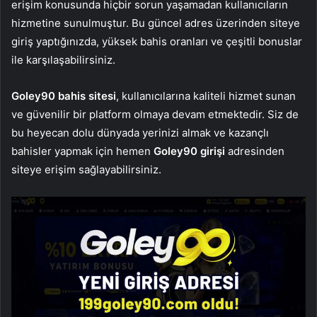
erişim konusunda hiçbir sorun yaşamadan kullanıcıların
hizmetine sunulmuştur. Bu güncel adres üzerinden siteye
giriş yaptığınızda, yüksek bahis oranları ve çeşitli bonuslar
ile karşılaşabilirsiniz.
Goley90 bahis sitesi
, kullanıcılarına kaliteli hizmet sunan
ve güvenilir bir platform olmaya devam etmektedir. Siz de
bu heyecan dolu dünyada yerinizi almak ve kazançlı
bahisler yapmak için hemen
Goley90 girişi
adresinden
siteye erişim sağlayabilirsiniz.