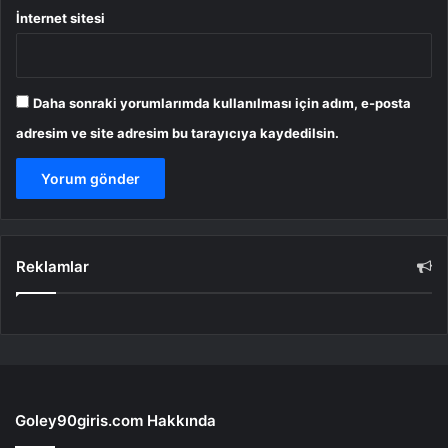
İnternet sitesi
Daha sonraki yorumlarımda kullanılması için adım, e-posta
adresim ve site adresim bu tarayıcıya kaydedilsin.
Reklamlar
Goley90giris.com Hakkında