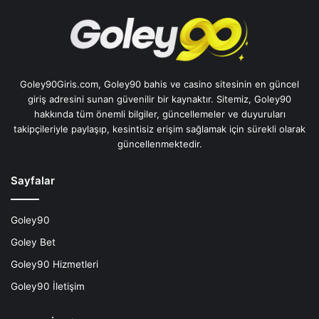
Goley90Giris.com, Goley90 bahis ve casino sitesinin en güncel
giriş adresini sunan güvenilir bir kaynaktır. Sitemiz, Goley90
hakkında tüm önemli bilgiler, güncellemeler ve duyuruları
takipçileriyle paylaşıp, kesintisiz erişim sağlamak için sürekli olarak
güncellenmektedir.
Sayfalar
Goley90
Goley Bet
Goley90 Hizmetleri
Goley90 İletişim