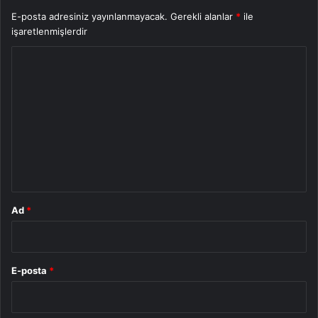
E-posta adresiniz yayınlanmayacak.
Gerekli alanlar
*
ile
işaretlenmişlerdir
Y
o
r
u
m
*
Ad
*
E-posta
*