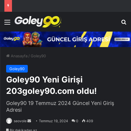
Menü
Ar
Anasayfa
/
Goley90
Goley90
Goley90 Yeni Girişi
203goley90.com oldu!
Goley90 19 Temmuz 2024 Güncel Yeni Giriş
Adresi
Bir
seovole
Temmuz 19, 2024
0
409
e-
Bir dakikadan az