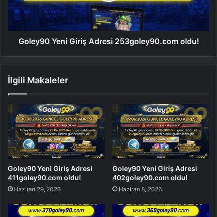
Goley90 Yeni Giriş Adresi 253goley90.com oldu!
İlgili Makaleler
Goley90 Yeni Giriş Adresi
Goley90 Yeni Giriş Adresi
411goley90.com oldu!
402goley90.com oldu!
Haziran 29, 2026
Haziran 8, 2026