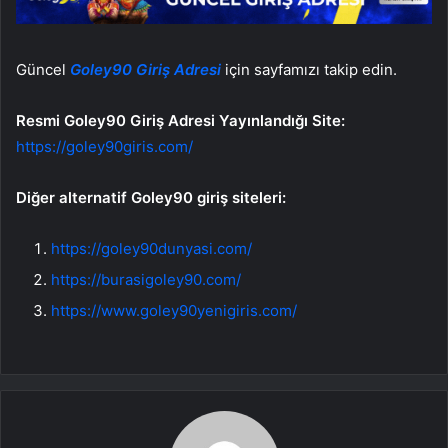
Güncel
Goley90 Giriş Adresi
için sayfamızı takip edin.
Resmi Goley90 Giriş Adresi Yayınlandığı Site:
https://goley90giris.com/
Diğer alternatif Goley90 giriş siteleri:
https://goley90dunyasi.com/
https://burasigoley90.com/
https://www.goley90yenigiris.com/