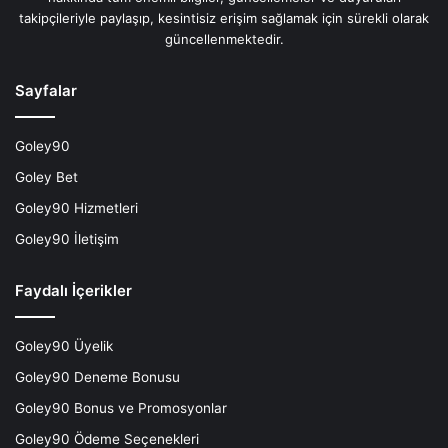
takipçileriyle paylaşıp, kesintisiz erişim sağlamak için sürekli olarak
güncellenmektedir.
Sayfalar
Goley90
Goley Bet
Goley90 Hizmetleri
Goley90 İletişim
Faydalı İçerikler
Goley90 Üyelik
Goley90 Deneme Bonusu
Goley90 Bonus ve Promosyonlar
Goley90 Ödeme Seçenekleri