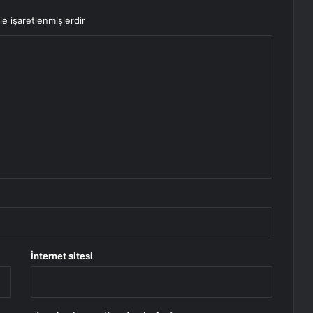
le işaretlenmişlerdir
İnternet sitesi