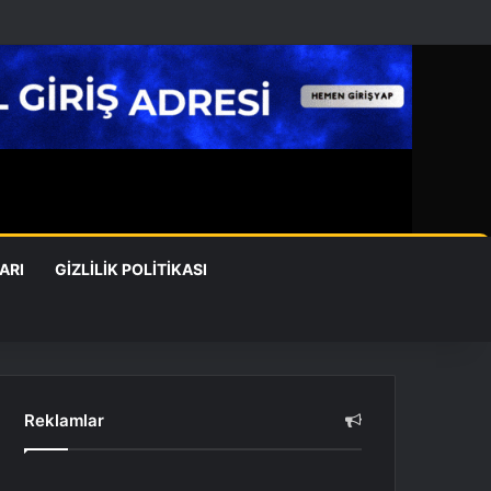
ARI
GIZLILIK POLITIKASI
Reklamlar