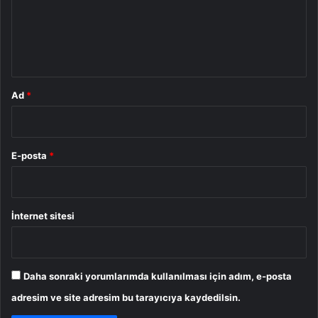
u
m
*
Ad
*
E-posta
*
İnternet sitesi
Daha sonraki yorumlarımda kullanılması için adım, e-posta
adresim ve site adresim bu tarayıcıya kaydedilsin.