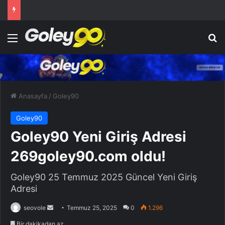
Menü
Ar
Anasayfa
/
Goley90
Goley90
Goley90 Yeni Giriş Adresi
269goley90.com oldu!
Goley90 25 Temmuz 2025 Güncel Yeni Giriş
Adresi
Bir
seovole
Temmuz 25, 2025
0
1.296
e-
Bir dakikadan az