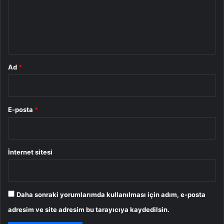
u
m
*
Ad
*
E-posta
*
İnternet sitesi
Daha sonraki yorumlarımda kullanılması için adım, e-posta
adresim ve site adresim bu tarayıcıya kaydedilsin.