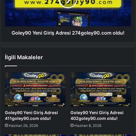
Goley90 Yeni Giriş Adresi 274goley90.com oldu!
İlgili Makaleler
Goley90 Yeni Giriş Adresi
Goley90 Yeni Giriş Adresi
411goley90.com oldu!
402goley90.com oldu!
Haziran 29, 2026
Haziran 8, 2026