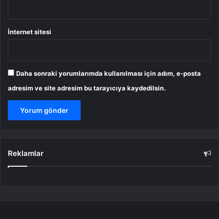
İnternet sitesi
Daha sonraki yorumlarımda kullanılması için adım, e-posta
adresim ve site adresim bu tarayıcıya kaydedilsin.
Reklamlar