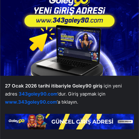
göndermek
27 Ocak 2026 tarihi itibariyle Goley90 giriş
için yeni
adres
343goley90.com
‘dur. Giriş yapmak için
www.343goley90.com
‘a tıklayın.