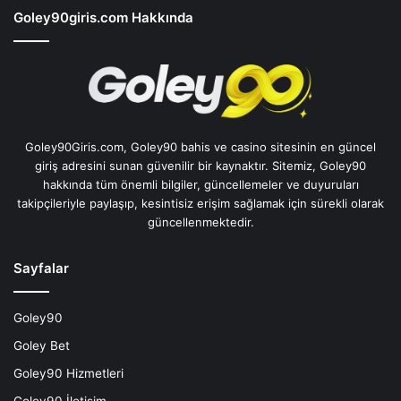
Goley90giris.com Hakkında
Goley90Giris.com, Goley90 bahis ve casino sitesinin en güncel
giriş adresini sunan güvenilir bir kaynaktır. Sitemiz, Goley90
hakkında tüm önemli bilgiler, güncellemeler ve duyuruları
takipçileriyle paylaşıp, kesintisiz erişim sağlamak için sürekli olarak
güncellenmektedir.
Sayfalar
Goley90
Goley Bet
Goley90 Hizmetleri