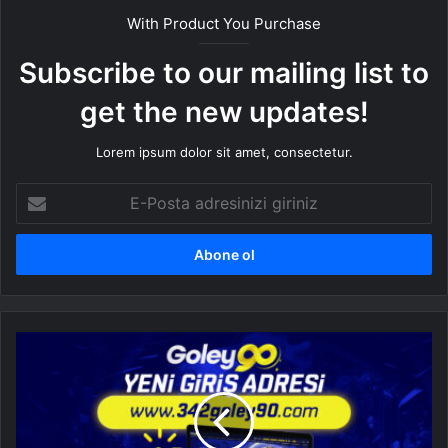
With Product You Purchase
Subscribe to our mailing list to
get the new updates!
Lorem ipsum dolor sit amet, consectetur.
E-
Posta
adresinizi
giriniz