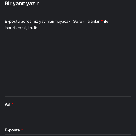
Bir yanıt yazın
E-posta adresiniz yayınlanmayacak.
Gerekli alanlar
*
ile
işaretlenmişlerdir
Y
o
r
u
m
*
Ad
*
E-posta
*