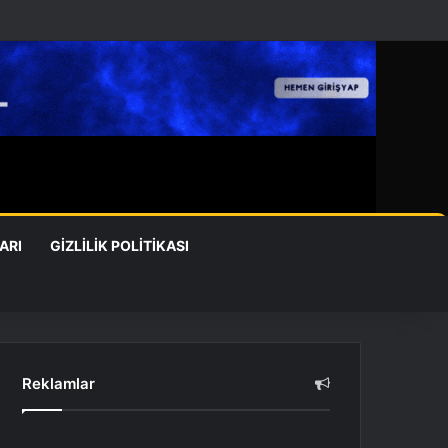
ARI
GIZLILIK POLITIKASI
Reklamlar