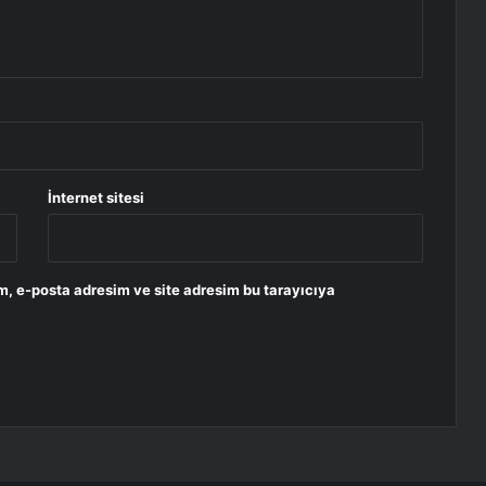
İnternet sitesi
m, e-posta adresim ve site adresim bu tarayıcıya