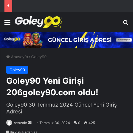
Menü
Ar
Anasayfa
/
Goley90
Goley90
Goley90 Yeni Girişi
206goley90.com oldu!
Goley90 30 Temmuz 2024 Güncel Yeni Giriş
Adresi
Bir
seovole
Temmuz 30, 2024
0
425
e-
Bir dakikadan az