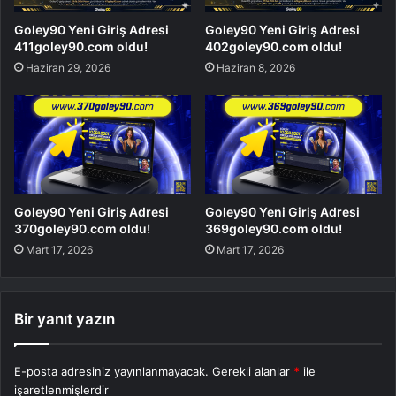
Goley90 Yeni Giriş Adresi
Goley90 Yeni Giriş Adresi
411goley90.com oldu!
402goley90.com oldu!
Haziran 29, 2026
Haziran 8, 2026
Goley90 Yeni Giriş Adresi
Goley90 Yeni Giriş Adresi
370goley90.com oldu!
369goley90.com oldu!
Mart 17, 2026
Mart 17, 2026
Bir yanıt yazın
E-posta adresiniz yayınlanmayacak.
Gerekli alanlar
*
ile
işaretlenmişlerdir