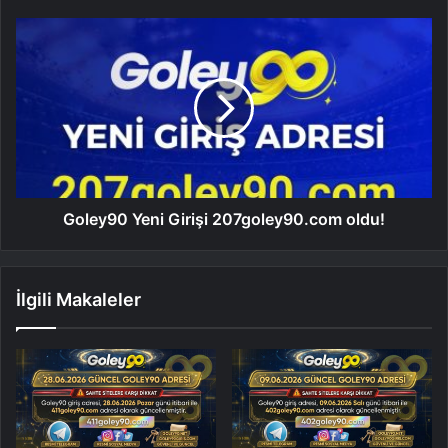
Goley90 Yeni Girişi 207goley90.com oldu!
İlgili Makaleler