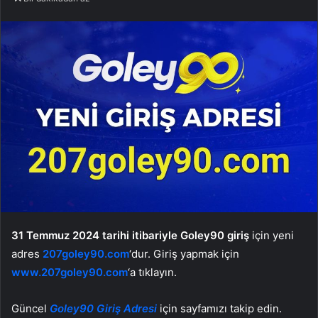
posta
göndermek
31 Temmuz 2024 tarihi itibariyle Goley90 giriş
için yeni
adres
207goley90.com
‘dur. Giriş yapmak için
www.207goley90.com
‘a tıklayın.
Güncel
Goley90 Giriş Adresi
için sayfamızı takip edin.