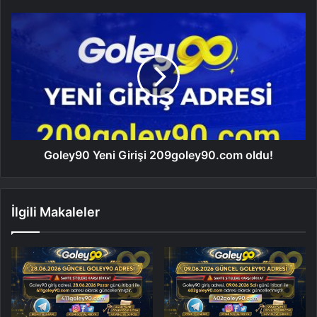
Goley90 Yeni Girişi 209goley90.com oldu!
İlgili Makaleler