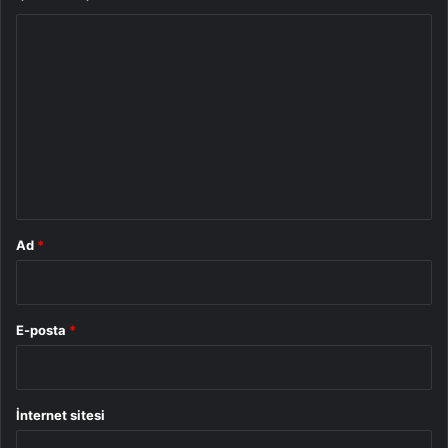
Y
o
r
u
m
*
Ad
*
E-posta
*
İnternet sitesi