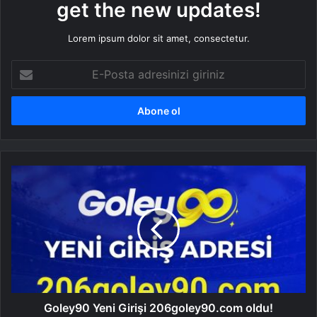
get the new updates!
Lorem ipsum dolor sit amet, consectetur.
E-
Posta
adresinizi
giriniz
Goley90 Yeni Girişi 206goley90.com oldu!