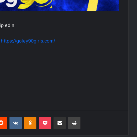
ip edin.
:
https://goley90giris.com/
erest
Reddit
VKontakte
Odnoklassniki
Pocket
E-Posta ile paylaş
Yazdır