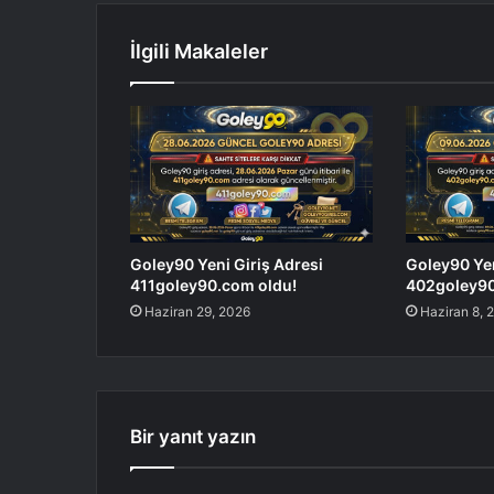
İlgili Makaleler
Goley90 Yeni Giriş Adresi
Goley90 Yen
411goley90.com oldu!
402goley90
Haziran 29, 2026
Haziran 8, 
Bir yanıt yazın