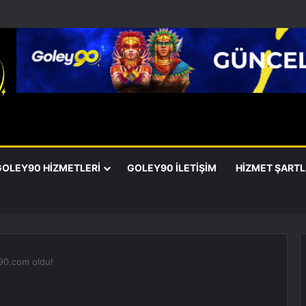
GOLEY90 HIZMETLERI
GOLEY90 İLETIŞIM
HIZMET ŞARTL
90.com oldu!