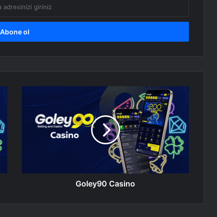
Goley90 Casino