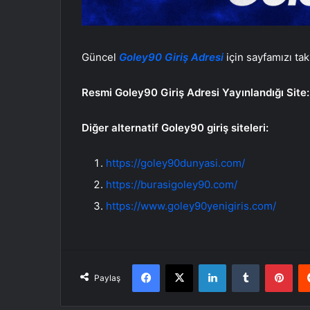
Güncel
Goley90 Giriş Adresi
için sayfamızı tak
Resmi Goley90 Giriş Adresi Yayınlandığı Site
Diğer alternatif Goley90 giriş siteleri:
https://goley90dunyasi.com/
https://burasigoley90.com/
https://www.goley90yenigiris.com/
Facebook
X
LinkedIn
Tumblr
Pint
Paylaş